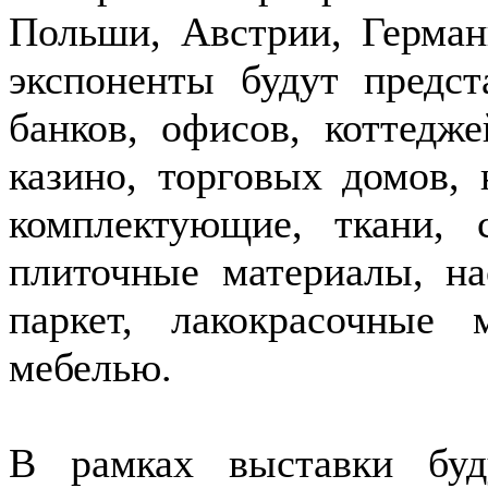
Польши, Австрии, Герман
экспоненты будут предст
банков, офисов, коттедже
казино, торговых домов,
комплектующие, ткани, 
плиточные материалы, н
паркет, лакокрасочные 
мебелью.
В рамках выставки бу