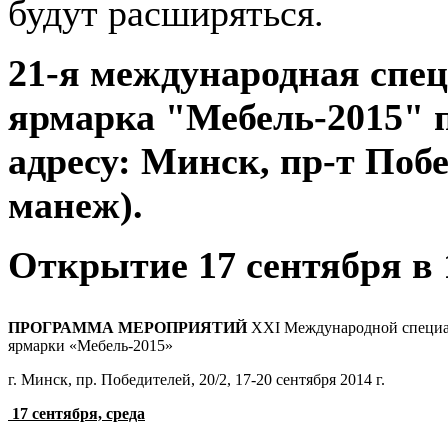
будут расширяться.
21-я международная спе
ярмарка "Мебель-2015" п
адресу: Минск, пр-т Поб
манеж).
Открытие 17 сентября в 
ПРОГРАММА МЕРОПРИЯТИЙ
XXI Международной специа
ярмарки «Мебель-2015»
г. Минск, пр. Победителей, 20/2, 17-20 сентября 2014 г.
17 сентября, среда