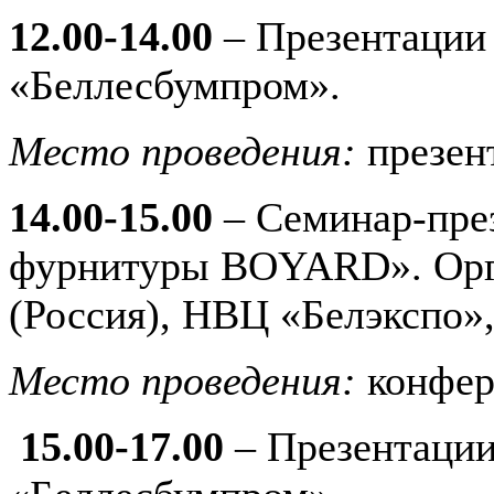
12.00-14.00
– Презентации
«Беллесбумпром».
Место проведения:
презен
14.00-15.00
– Семинар-пре
фурнитуры BOYARD». Ор
(Россия), НВЦ «Белэкспо»
Место проведения:
конфер
15.00-17.00
– Презентации