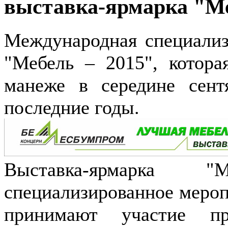
выставка-ярмарка "Ме
Международная специализ
"Мебель – 2015", котор
манеже в середине сент
последние годы.
Выставка-ярмарка 
специализированное меропр
принимают участие пре