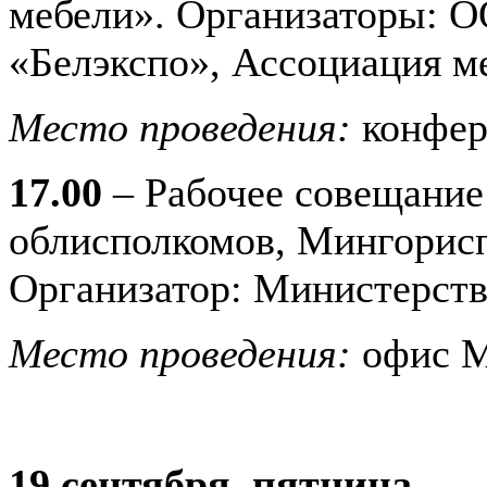
мебели». Организаторы: 
«Белэкспо», Ассоциация м
Место проведения:
конфер
17.00
– Рабочее совещание
облисполкомов, Мингорисп
Организатор: Министерств
Место проведения:
офис М
19 сентября, пятница