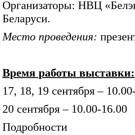
Организаторы: НВЦ «Белэ
Беларуси.
Место проведения:
презен
Время работы выставки:
17, 18, 19 сентября – 10.00
20 сентября – 10.00-16.00
Подробности