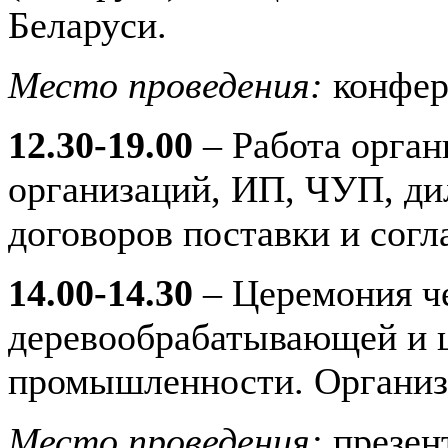
Беларуси.
Место проведения:
конфер
12.30-19.00
– Работа орган
организаций, ИП, ЧУП, ди
договоров поставки и сог
14.00-14.30
– Церемония че
деревообрабатывающей и 
промышленности. Организ
Место проведения:
презен