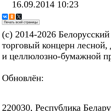
16.09.2014 10:23
(с) 2014-2026 Белорусский
торговый концерн лесной,
и целлюлозно-бумажной 
Обновлён:
220030, Республика Белару