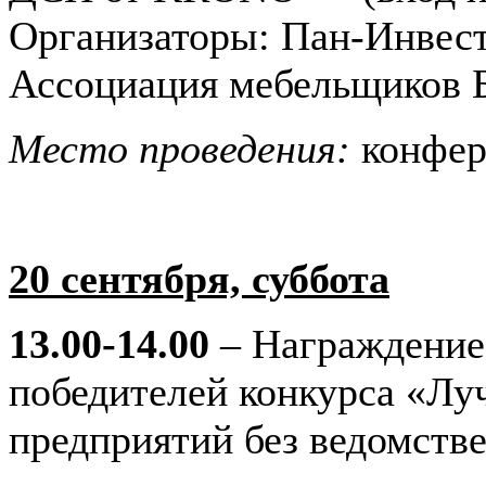
Организаторы: Пан-Инвест
Ассоциация мебельщиков Б
Место проведения:
конфер
20 сентября, суббота
13.00-14.00
– Награждение 
победителей конкурса «Лу
предприятий без ведомств