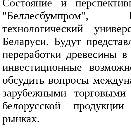
Состояние и перспектив
"Беллесбумпром", Б
технологический униве
Беларуси. Будут предста
переработки древесины в 
инвестиционные возможн
обсудить вопросы междун
зарубежными торговыми 
белорусской продукции
рынках.