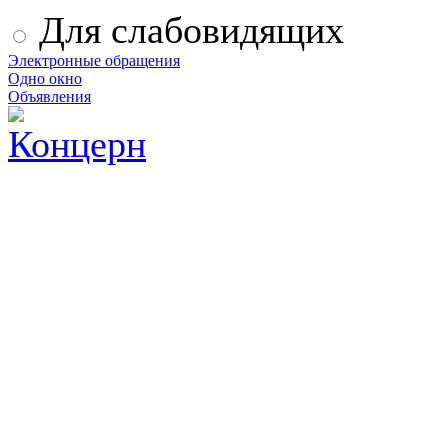
Для слабовидящих
Электронные обращения
Одно окно
Объявления