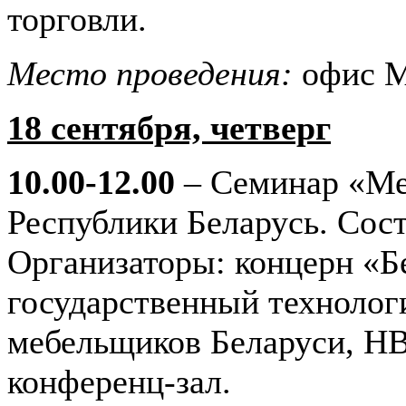
торговли.
Место проведения:
офис М
18 сентября, четверг
10.00-12.00
– Семинар «Ме
Республики Беларусь. Сос
Организаторы: концерн «Б
государственный технолог
мебельщиков Беларуси, Н
конференц-зал.