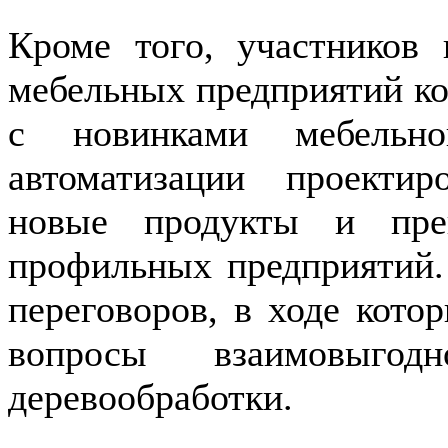
Кроме того, участников 
мебельных предприятий ко
с новинками мебельно
автоматизации проектир
новые продукты и пре
профильных предприятий.
переговоров, в ходе кото
вопросы взаимовыгод
деревообработки.