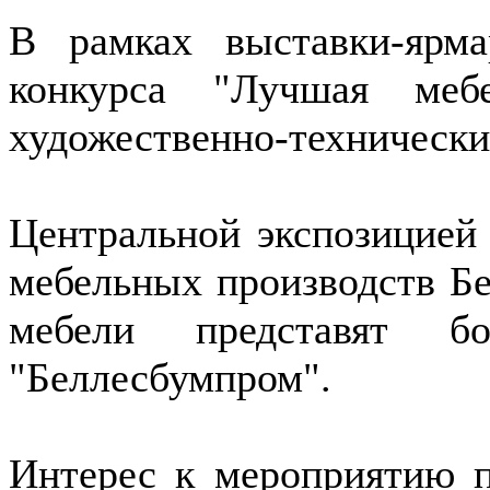
В рамках выставки-ярма
конкурса "Лучшая меб
художественно-технически
Центральной экспозицией
мебельных производств Бе
мебели представят б
"Беллесбумпром".
Интерес к мероприятию п