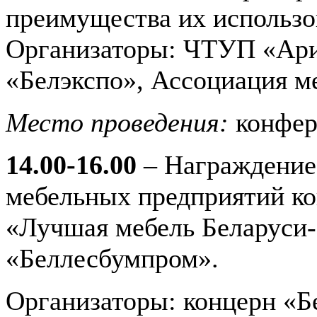
преимущества их использо
Организаторы: ЧТУП «Ар
«Белэкспо», Ассоциация м
Место проведения:
конфер
14.00-16.00
– Награждение 
мебельных предприятий ко
«Лучшая мебель Беларуси-
«Беллесбумпром».
Организаторы: концерн «Б