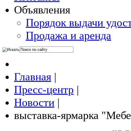
Объявления
Порядок выдачи удос
Продажа и аренда
Главная
|
Пресс-центр
|
Новости
|
выставка-ярмарка "Мебе