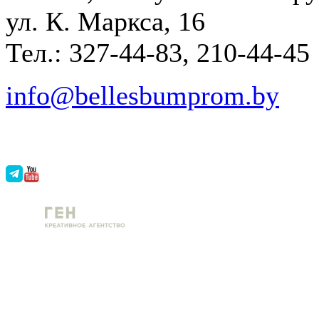
ул. К. Маркса, 16
Тел.: 327-44-83, 210-44-45
info@bellesbumprom.by