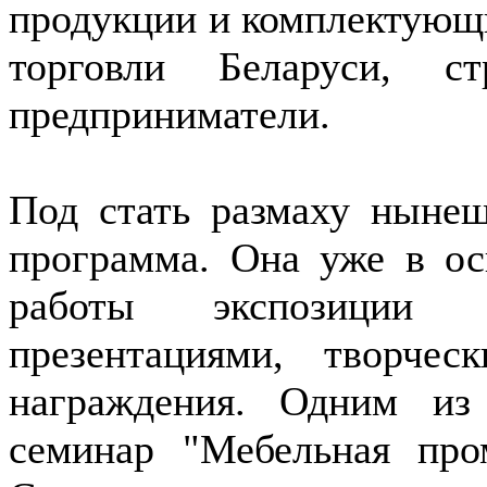
продукции и комплектующи
торговли Беларуси, с
предприниматели.
Под стать размаху нынеш
программа. Она уже в ос
работы экспозиции 
презентациями, творче
награждения. Одним из
семинар "Мебельная про