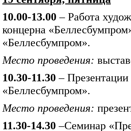
10.00-13.00
– Работа худож
концерна «Беллесбумпром»
«Беллесбумпром».
Место проведения:
выстав
10.30-11.30
– Презентации
«Беллесбумпром».
Место проведения:
презен
11.30-14.30
–Семинар «Пре