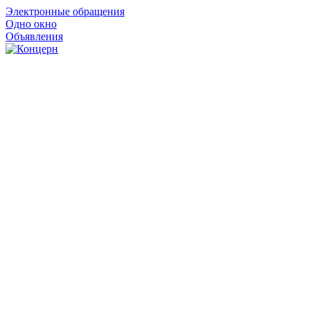
Электронные обращения
Одно окно
Объявления