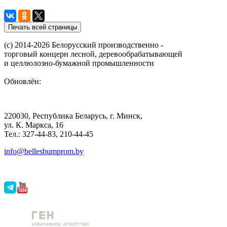
(с) 2014-2026 Белорусский производственно -
торговый концерн лесной, деревообрабатывающей
и целлюлозно-бумажной промышленности
Обновлён:
220030, Республика Беларусь, г. Минск,
ул. К. Маркса, 16
Тел.: 327-44-83, 210-44-45
info@bellesbumprom.by