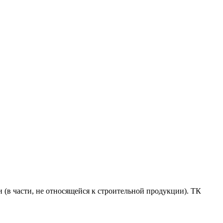
 (в части, не относящейся к строительной продукции). ТК