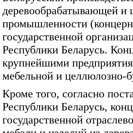
деревообрабатывающей и 
промышленности (концерн
государственной организа
Республики Беларусь. Кон
крупнейшими предприятия
мебельной и целлюлозно-
Кроме того, согласно пос
Республики Беларусь, кон
государственной отраслево
мебели и изделий из дерева