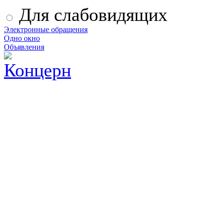
Для слабовидящих
Электронные обращения
Одно окно
Объявления