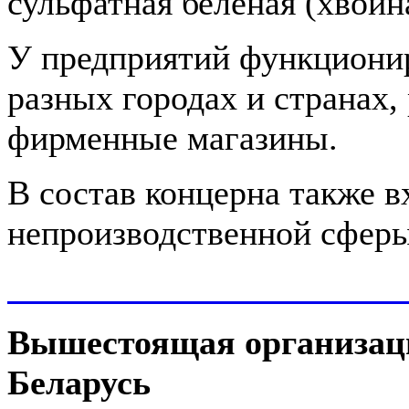
сульфатная беленая (хвойн
У предприятий функционир
разных городах и странах,
фирменные магазины.
В состав концерна также в
непроизводственной сфер
ПОСМОТРЕТЬ СОСТАВ 
Вышестоящая организац
Беларусь