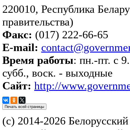
220010, Республика Беларус
правительства)
Факс:
(017) 222-66-65
E-mail:
contact@governmen
Время работы
: пн.-пт. с 
субб., воск. - выходные
Сайт:
http://www.governme
(с) 2014-2026 Белорусский