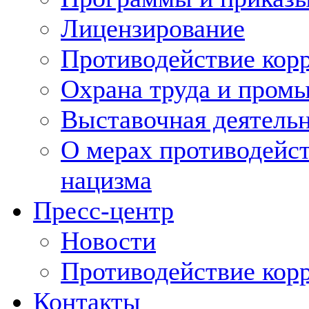
Лицензирование
Противодействие кор
Охрана труда и пром
Выставочная деятельн
О мерах противодейст
нацизма
Пресс-центр
Новости
Противодействие кор
Контакты