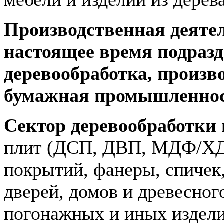
Производственная деяте
настоящее время подразд
деревообработка, произв
бумажная промышленнос
Сектор деревообработки
плит (ДСП, ДВП, МДФ/ХД
покрытий, фанеры, спичек,
дверей, домов и древесног
погонажных и иных издели