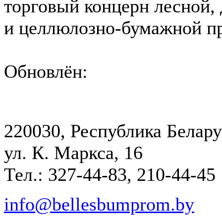
торговый концерн лесной,
и целлюлозно-бумажной 
Обновлён:
220030, Республика Белару
ул. К. Маркса, 16
Тел.: 327-44-83, 210-44-45
info@bellesbumprom.by