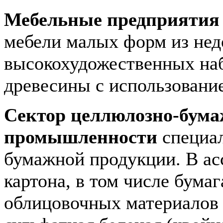
Мебельные предприятия
мебели малых форм из нед
высокохудожественных наб
древесины с использование
Сектор целлюлозно-бум
промышленности
специал
бумажной продукции. В ас
картона, в том числе бума
облицовочных материалов 