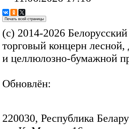
(с) 2014-2026 Белорусский
торговый концерн лесной,
и целлюлозно-бумажной 
Обновлён:
220030, Республика Белару