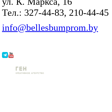
ул. К. Маркса, 16
Тел.: 327-44-83, 210-44-45
info@bellesbumprom.by