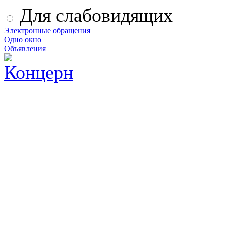
Для слабовидящих
Электронные обращения
Одно окно
Объявления