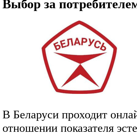
Выбор за потребителе
В Беларуси проходит онла
отношении показателя эст