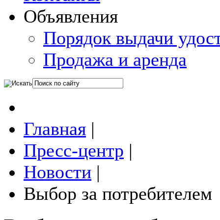
Объявления
Порядок выдачи удос
Продажа и аренда
Главная
|
Пресс-центр
|
Новости
|
Выбор за потребителем