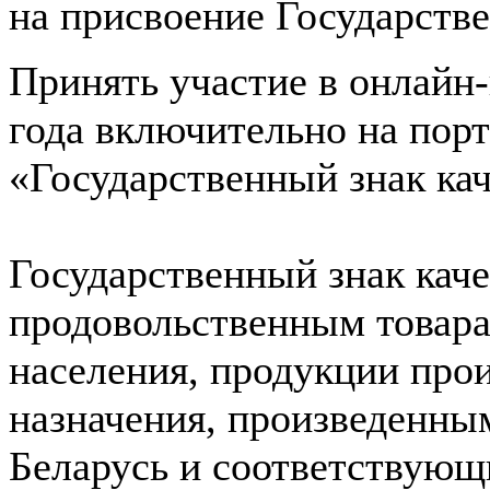
на присвоение Государстве
Принять участие в онлайн
года включительно на пор
«Государственный знак ка
Государственный знак каче
продовольственным товар
населения, продукции про
назначения, произведенн
Беларусь и соответствующ