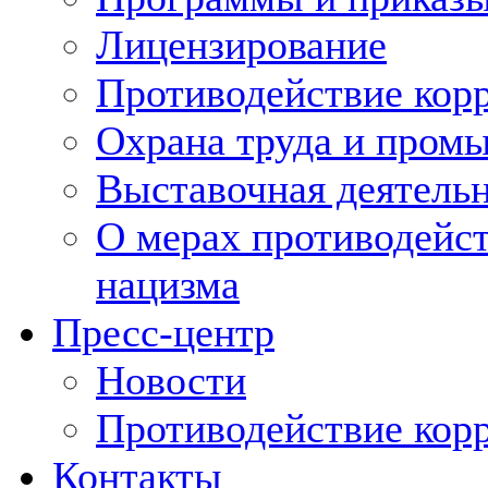
Лицензирование
Противодействие кор
Охрана труда и пром
Выставочная деятельн
О мерах противодейст
нацизма
Пресс-центр
Новости
Противодействие кор
Контакты