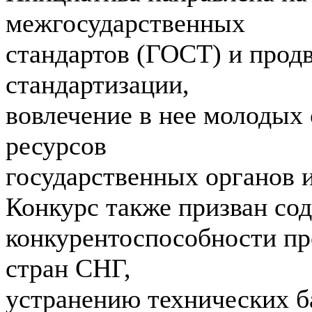
межгосударственных
стандартов (ГОСТ) и прод
стандартизации,
вовлечение в нее молодых
ресурсов
государственных органов и
Конкурс также призван со
конкурентоспособности пр
стран СНГ,
устранению технических б