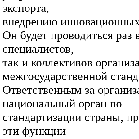
экспорта,
внедрению инновационных 
Он будет проводиться раз 
специалистов,
так и коллективов организ
межгосударственной станд
Ответственным за организ
национальный орган по
стандартизации страны, п
эти функции