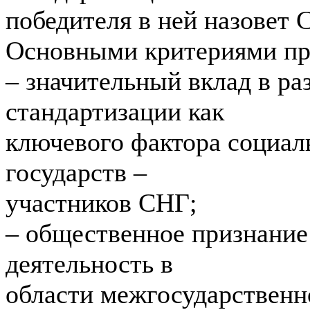
победителя в ней назовет 
Основными критериями пр
– значительный вклад в р
стандартизации как
ключевого фактора социал
государств –
участников СНГ;
– общественное признание
деятельность в
области межгосударственн