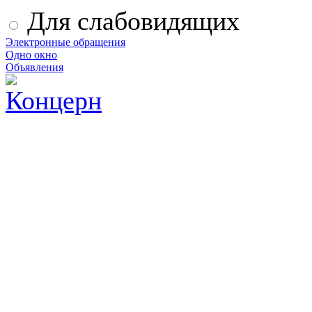
Для слабовидящих
Электронные обращения
Одно окно
Объявления