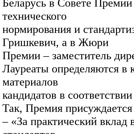
Беларусь в Совете Премии
технического
нормирования и стандарти
Гришкевич, а в Жюри
Премии – заместитель дир
Лауреаты определяются в 
материалов
кандидатов в соответстви
Так, Премия присуждается
– «За практический вклад