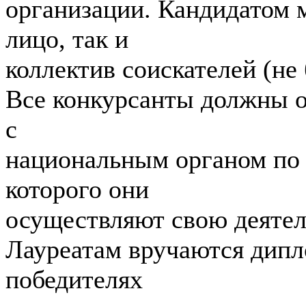
организации. Кандидатом 
лицо, так и
коллектив соискателей (не 
Все конкурсанты должны об
с
национальным органом по 
которого они
осуществляют свою деятел
Лауреатам вручаются дипл
победителях