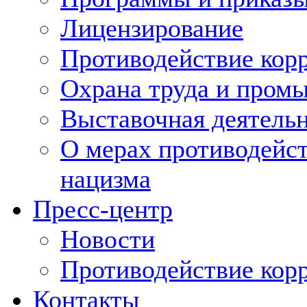
Лицензирование
Противодействие кор
Охрана труда и пром
Выставочная деятельн
О мерах противодейст
нацизма
Пресс-центр
Новости
Противодействие кор
Контакты