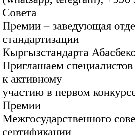
Совета
Премии – заведующая отде
стандартизации
Кыргызстандарта Абасбек
Приглашаем специалистов 
к активному
участию в первом конкурс
Премии
Межгосударственного сове
сертификации