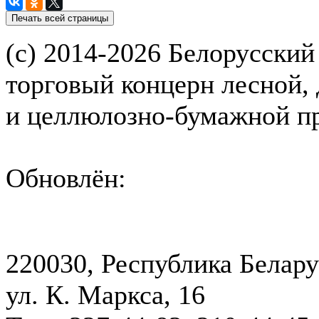
(с) 2014-2026 Белорусский
торговый концерн лесной,
и целлюлозно-бумажной 
Обновлён:
220030, Республика Белару
ул. К. Маркса, 16