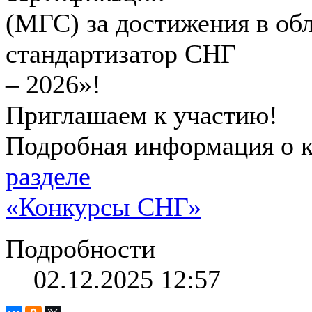
(МГС) за достижения в об
стандартизатор СНГ
– 2026»!
Приглашаем к участию!
Подробная информация о 
разделе
«Конкурсы СНГ»
Подробности
02.12.2025 12:57