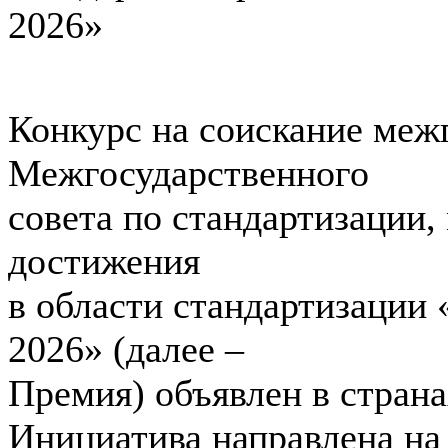
2026»
Конкурс на соискание меж
Межгосударственного
совета по стандартизации,
достижения
в области стандартизации
2026» (далее –
Премия) объявлен в стран
Инициатива направлена на