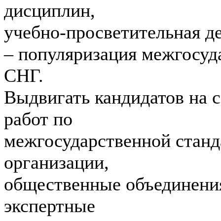
дисциплин,
учебно-просветительная де
– популяризация межгосуд
СНГ.
Выдвигать кандидатов на 
работ по
межгосударственной станд
организации,
общественные объединения
экспертные