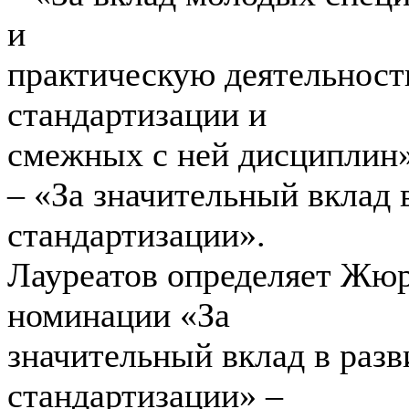
и
практическую деятельност
стандартизации и
смежных с ней дисциплин»
– «За значительный вклад 
стандартизации».
Лауреатов определяет Жю
номинации «За
значительный вклад в раз
стандартизации» –