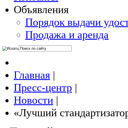
Объявления
Порядок выдачи удос
Продажа и аренда
Главная
|
Пресс-центр
|
Новости
|
«Лучший стандартизато