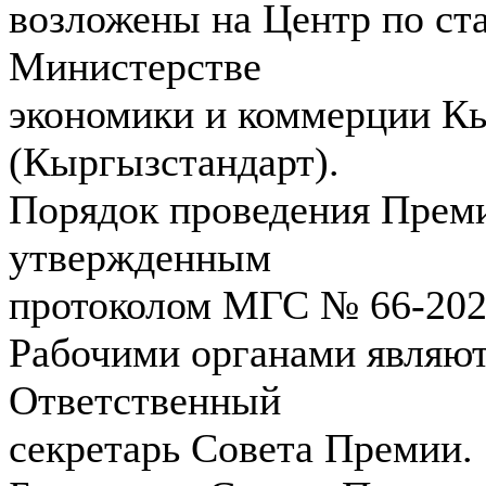
возложены на Центр по ст
Министерстве
экономики и коммерции К
(Кыргызстандарт).
Порядок проведения Прем
утвержденным
протоколом МГС № 66-2024 
Рабочими органами являю
Ответственный
секретарь Совета Премии.