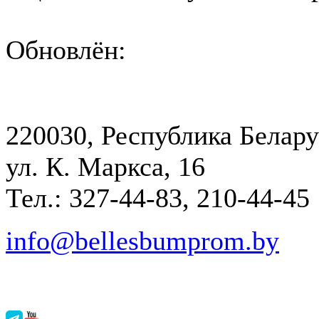
Обновлён:
220030, Республика Белару
ул. К. Маркса, 16
Тел.: 327-44-83, 210-44-45
info@bellesbumprom.by