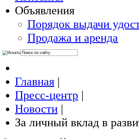
Объявления
Порядок выдачи удос
Продажа и аренда
Главная
|
Пресс-центр
|
Новости
|
За личный вклад в разви