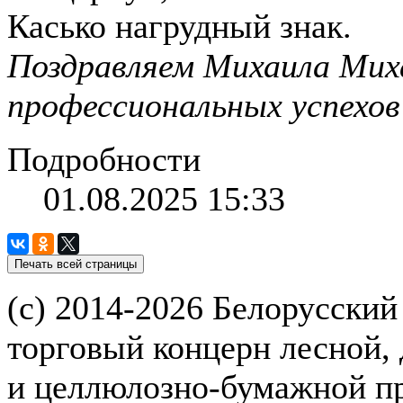
Касько нагрудный знак.
Поздравляем Михаила Мих
профессиональных успехов
Подробности
01.08.2025 15:33
(с) 2014-2026 Белорусский
торговый концерн лесной,
и целлюлозно-бумажной 