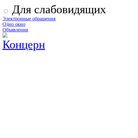
Для слабовидящих
Электронные обращения
Одно окно
Объявления