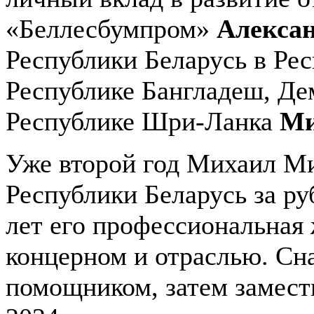
«Беллесбумпром»
Алекса
Республики Беларусь в Ре
Республике Бангладеш, Де
Республике Шри-Ланка
Ми
Уже второй год Михаил Ми
Республики Беларусь за ру
лет его профессиональная 
концерном и отраслью. Сн
помощником, затем замести