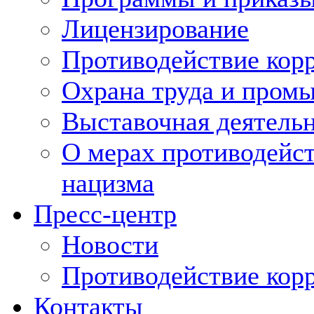
Лицензирование
Противодействие кор
Охрана труда и пром
Выставочная деятельн
О мерах противодейст
нацизма
Пресс-центр
Новости
Противодействие кор
Контакты