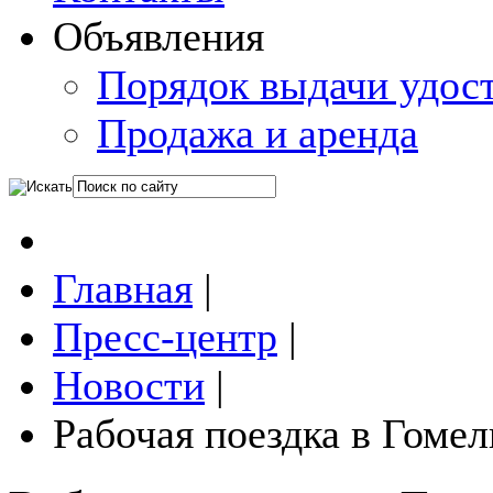
Объявления
Порядок выдачи удос
Продажа и аренда
Главная
|
Пресс-центр
|
Новости
|
Рабочая поездка в Гоме