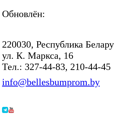
Обновлён:
220030, Республика Белару
ул. К. Маркса, 16
Тел.: 327-44-83, 210-44-45
info@bellesbumprom.by