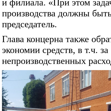
и филиала. «При этом зад
производства должны быть
председатель.
Глава концерна также обр
экономии средств, в т.ч. з
непроизводственных расхо