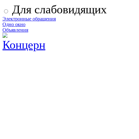
Для слабовидящих
Электронные обращения
Одно окно
Объявления