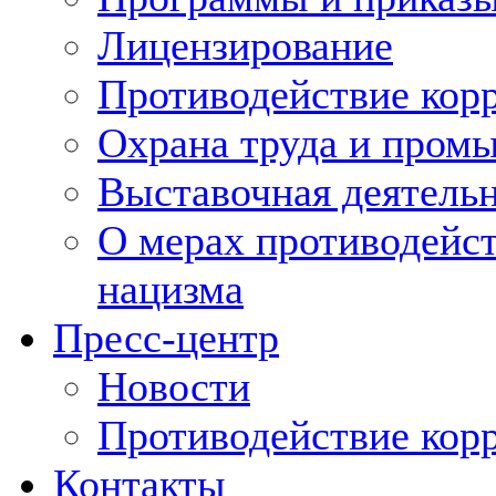
Лицензирование
Противодействие кор
Охрана труда и пром
Выставочная деятельн
О мерах противодейст
нацизма
Пресс-центр
Новости
Противодействие кор
Контакты