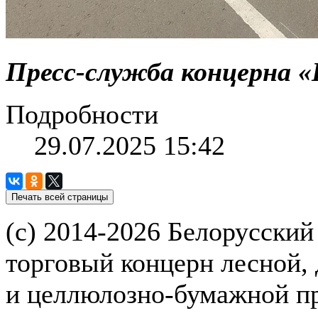
Пресс-служба концерна «
Подробности
29.07.2025 15:42
(с) 2014-2026 Белорусский
торговый концерн лесной,
и целлюлозно-бумажной 