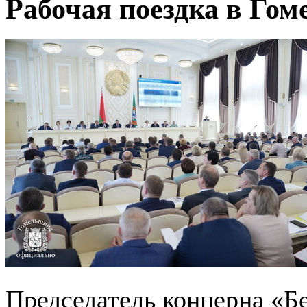
Рабочая поездка в Гом
Председатель концерна «