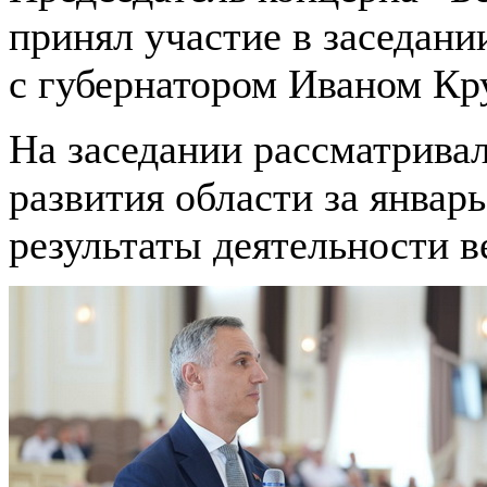
принял участие в заседани
с губернатором Иваном Кр
На заседании рассматрива
развития области за январ
результаты деятельности 