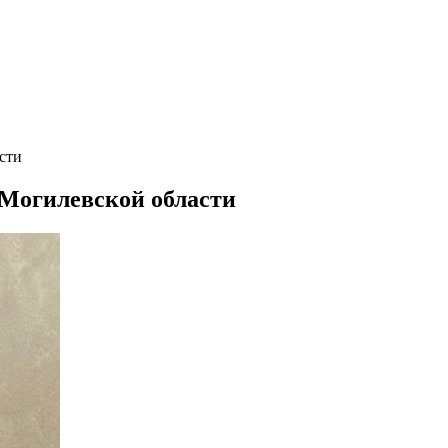
сти
 Могилевской области