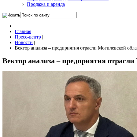
Продажа и аренда
Главная
|
Пресс-центр
|
Новости
|
Вектор анализа – предприятия отрасли Могилевской обла
Вектор анализа – предприятия отрасли