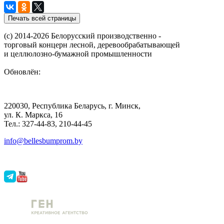
(с) 2014-2026 Белорусский производственно -
торговый концерн лесной, деревообрабатывающей
и целлюлозно-бумажной промышленности
Обновлён:
220030, Республика Беларусь, г. Минск,
ул. К. Маркса, 16
Тел.: 327-44-83, 210-44-45
info@bellesbumprom.by