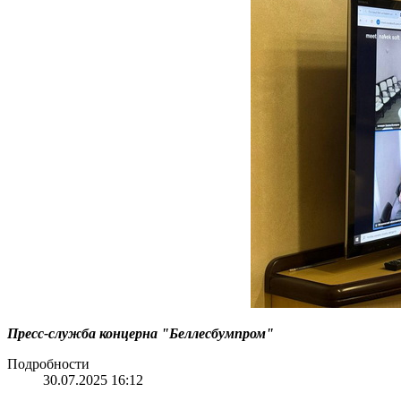
Пресс-служба концерна "Беллесбумпром"
Подробности
30.07.2025 16:12