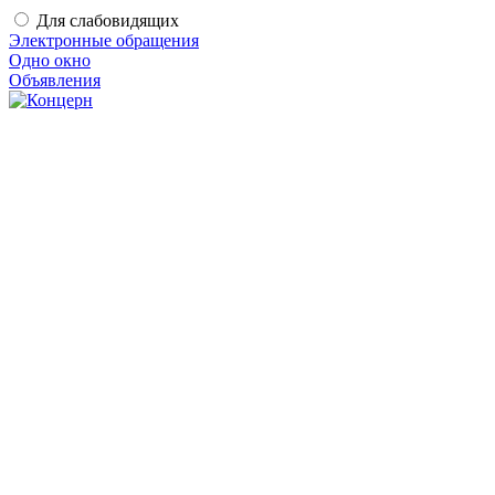
Для слабовидящих
Электронные обращения
Одно окно
Объявления