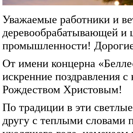
Уважаемые работники и ве
деревообрабатывающей и 
промышленности! Дорогие
От имени концерна «Белле
искренние поздравления 
Рождеством Христовым!
По традиции в эти светлые
другу с теплыми словами п