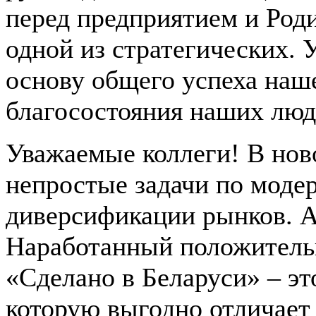
перед предприятием и Роди
одной из стратегических. 
основу общего успеха наше
благосостояния наших люд
Уважаемые коллеги! В ново
непростые задачи по моде
диверсификации рынков. А
Наработанный положитель
«Сделано в Беларуси» – эт
которую выгодно отличает 