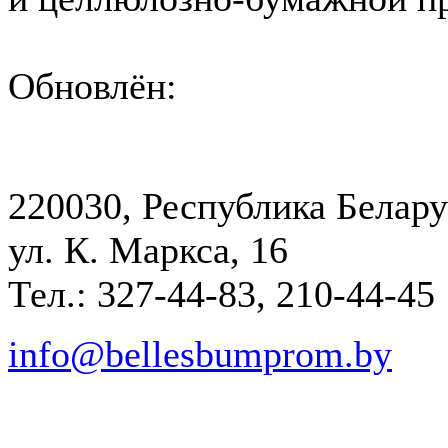
Обновлён:
220030, Республика Белару
ул. К. Маркса, 16
Тел.: 327-44-83, 210-44-45
info@bellesbumprom.by