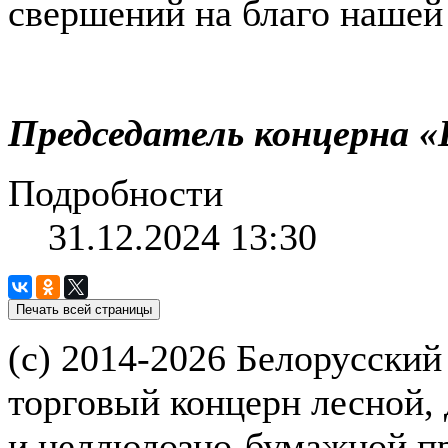
свершений на благо нашей
Председатель концерн
Подробности
31.12.2024 13:30
(с) 2014-2026 Белорусский
торговый концерн лесной,
и целлюлозно-бумажной 