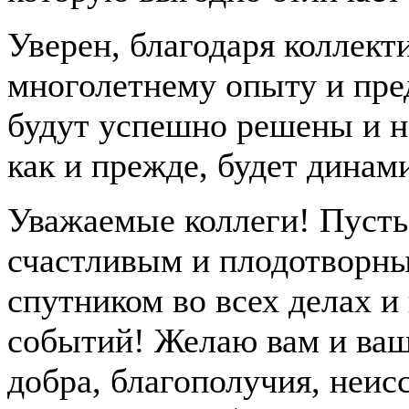
Уверен, благодаря коллек
многолетнему опыту и пре
будут успешно решены и 
как и прежде, будет динам
Уважаемые коллеги! Пусть
счастливым и плодотворны
спутником во всех делах и
событий! Желаю вам и ваш
добра, благополучия, неис