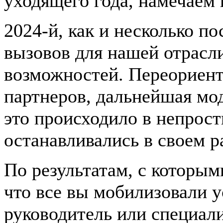
уходящего года, намечаем 
2024-й, как и несколько по
вызовов для нашей отрасли
возможностей. Переориент
партнеров, дальнейшая мо
это происходило в непрост
останавливались в своем р
По результатам, с которым
что все вы мобилизовали у
руководитель или специали