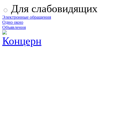
Для слабовидящих
Электронные обращения
Одно окно
Объявления