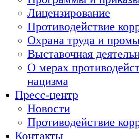
Лицензирование
Противодействие кор
Охрана труда и пром
Выставочная деятельн
О мерах противодейст
нацизма
Пресс-центр
Новости
Противодействие кор
Контакты