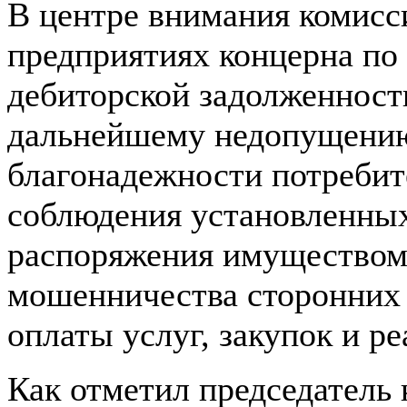
В центре внимания комисс
предприятиях концерна по
дебиторской задолженност
дальнейшему недопущению
благонадежности потребит
соблюдения установленных
распоряжения имуществом
мошенничества сторонних 
оплаты услуг, закупок и р
Как отметил председатель 