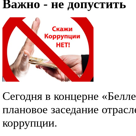
Важно - не допустить
Сегодня в концерне «Белл
плановое заседание отрас
коррупции.