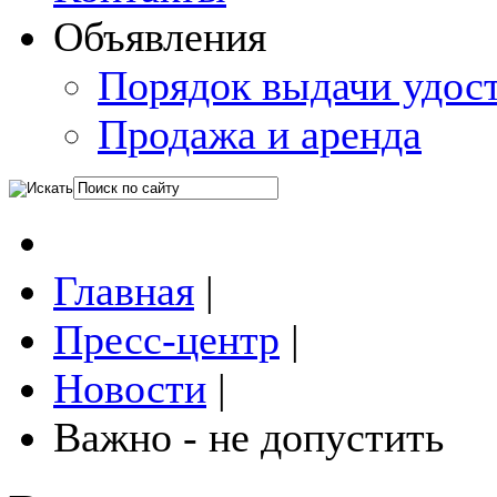
Объявления
Порядок выдачи удос
Продажа и аренда
Главная
|
Пресс-центр
|
Новости
|
Важно - не допустить