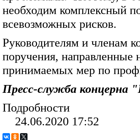
необходим комплексный по
всевозможных рисков.
Руководителям и членам к
поручения, направленные
принимаемых мер по проф
Пресс-служба концерна 
Подробности
24.06.2020 17:52