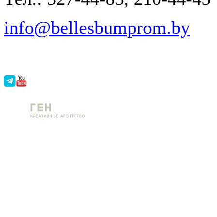
info@bellesbumprom.by