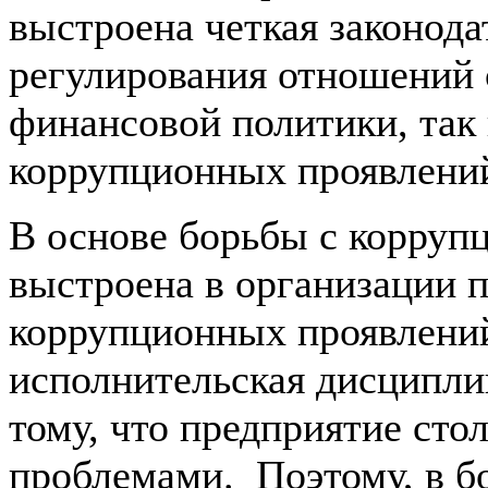
выстроена четкая законода
регулирования отношений 
финансовой политики, так
коррупционных проявлений
В основе борьбы с коррупц
выстроена в организации
коррупционных проявлений
исполнительская дисципли
тому, что предприятие ст
проблемами. Поэтому, в бо