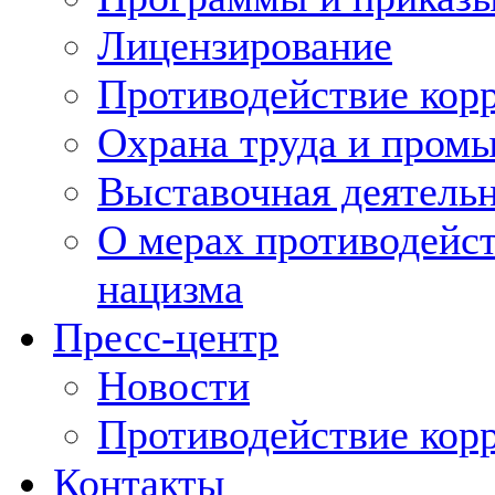
Лицензирование
Противодействие кор
Охрана труда и пром
Выставочная деятельн
О мерах противодейст
нацизма
Пресс-центр
Новости
Противодействие кор
Контакты