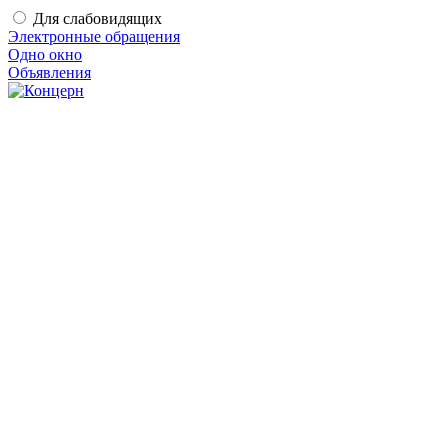
Для слабовидящих
Электронные обращения
Одно окно
Объявления