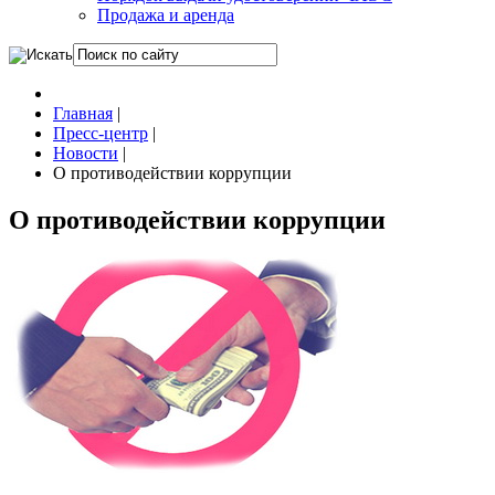
Продажа и аренда
Главная
|
Пресс-центр
|
Новости
|
О противодействии коррупции
О противодействии коррупции