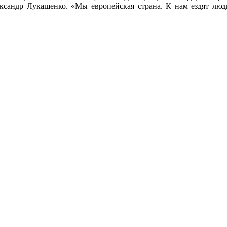
ександр Лукашенко. «Мы европейская страна. К нам ездят люд