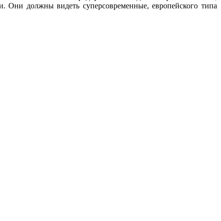
и. Они должны видеть суперсовременные, европейского типа