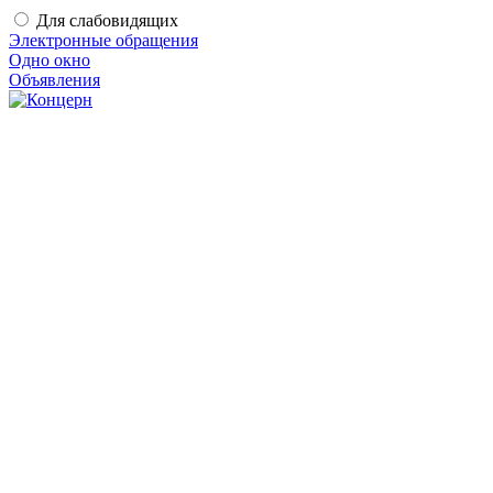
Для слабовидящих
Электронные обращения
Одно окно
Объявления