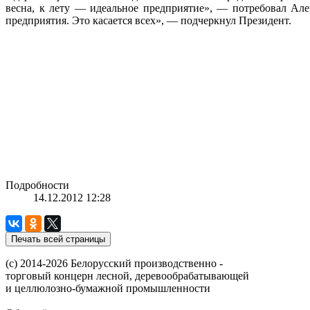
весна, к лету — идеальное предприятие», — потребовал Ал
предприятия. Это касается всех», — подчеркнул Президент.
Подробности
14.12.2012 12:28
(с) 2014-2026 Белорусский производственно -
торговый концерн лесной, деревообрабатывающей
и целлюлозно-бумажной промышленности