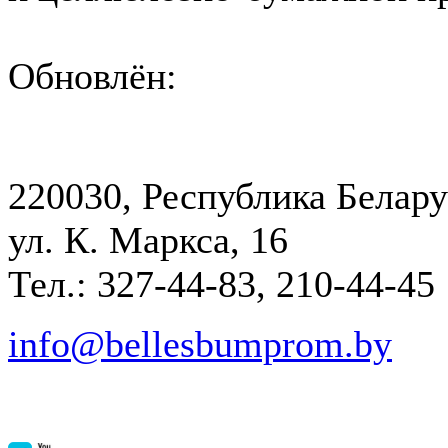
Обновлён:
220030, Республика Белару
ул. К. Маркса, 16
Тел.: 327-44-83, 210-44-45
info@bellesbumprom.by