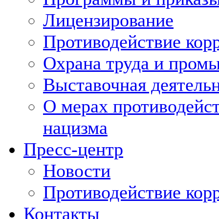
Лицензирование
Противодействие кор
Охрана труда и пром
Выставочная деятельн
О мерах противодейст
нацизма
Пресс-центр
Новости
Противодействие кор
Контакты