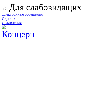
Для слабовидящих
Электронные обращения
Одно окно
Объявления