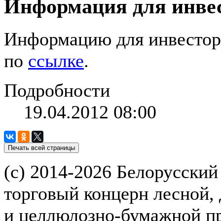
Информация для инве
Информацию для инвесторо
по
ссылке
.
Подробности
19.04.2012 08:00
(с) 2014-2026 Белорусский
торговый концерн лесной,
и целлюлозно-бумажной 