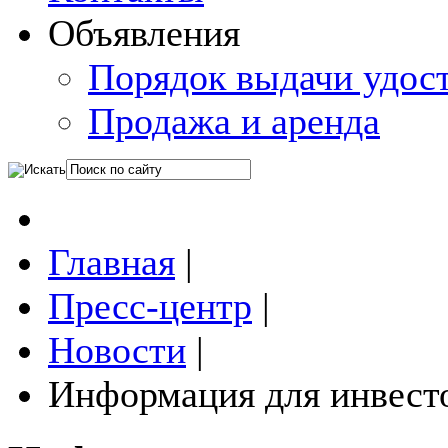
Объявления
Порядок выдачи удос
Продажа и аренда
Главная
|
Пресс-центр
|
Новости
|
Информация для инвест