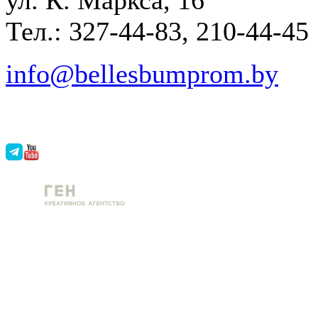
Тел.: 327-44-83, 210-44-45
info@bellesbumprom.by