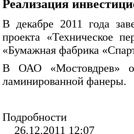
Реализация инвестици
В декабре 2011 года зав
проекта «Техническое п
«Бумажная фабрика «Спарт
В ОАО «Мостовдрев» о
ламинированной фанеры.
Подробности
26.12.2011 12:07