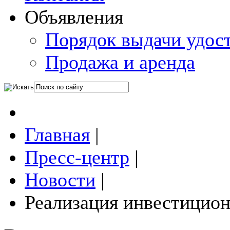
Объявления
Порядок выдачи удос
Продажа и аренда
Главная
|
Пресс-центр
|
Новости
|
Реализация инвестицио