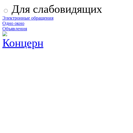
Для слабовидящих
Электронные обращения
Одно окно
Объявления