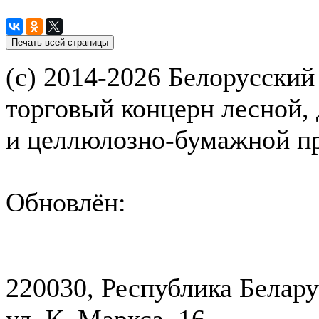
(с) 2014-2026 Белорусский
торговый концерн лесной,
и целлюлозно-бумажной 
Обновлён:
220030, Республика Белару
ул. К. Маркса, 16