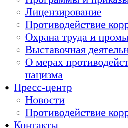
Лицензирование
Противодействие кор
Охрана труда и пром
Выставочная деятельн
О мерах противодейст
нацизма
Пресс-центр
Новости
Противодействие кор
Контакты