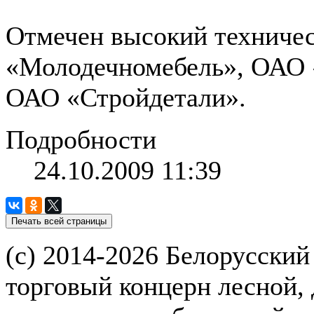
Отмечен высокий техничес
«Молодечномебель», ОАО
ОАО «Стройдетали».
Подробности
24.10.2009 11:39
(с) 2014-2026 Белорусский
торговый концерн лесной,