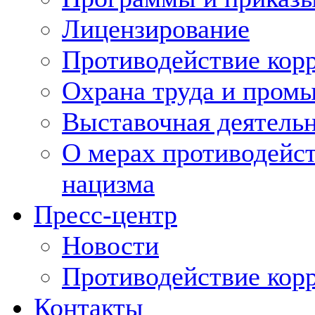
Лицензирование
Противодействие кор
Охрана труда и пром
Выставочная деятельн
О мерах противодейст
нацизма
Пресс-центр
Новости
Противодействие кор
Контакты