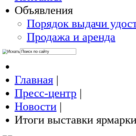
Объявления
Порядок выдачи удос
Продажа и аренда
Главная
|
Пресс-центр
|
Новости
|
Итоги выставки ярмарк