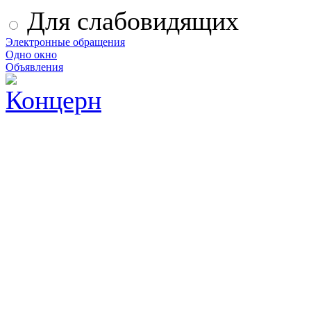
Для слабовидящих
Электронные обращения
Одно окно
Объявления