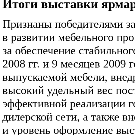
Итоги выставки ярмар
Признаны победителями за
в развитии мебельного пр
за обеспечение стабильно
2008 гг. и 9 месяцев 2009
выпускаемой мебели, внед
высокий удельный вес пост
эффективной реализации г
дилерской сети, а также 
и уровень оформление вы