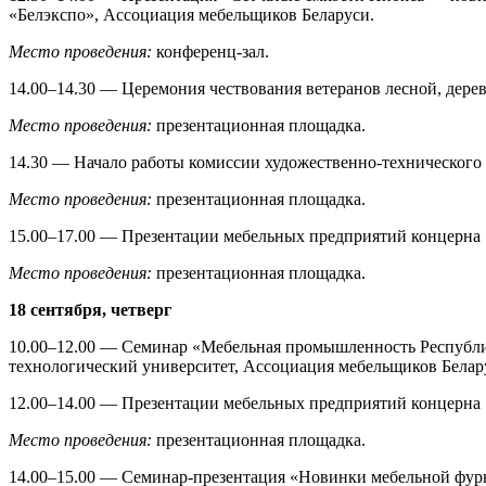
«Белэкспо», Ассоциация мебельщиков Беларуси.
Место проведения:
конференц-зал.
14.00–14.30 — Церемония чествования ветеранов лесной, де
Место проведения:
презентационная площадка.
14.30 — Начало работы комиссии художественно-технического 
Место проведения:
презентационная площадка.
15.00–17.00 — Презентации мебельных предприятий концерна
Место проведения:
презентационная площадка.
18 сентября, четверг
10.00–12.00 — Семинар «Мебельная промышленность Республик
технологический университет, Ассоциация мебельщиков Бела
12.00–14.00 — Презентации мебельных предприятий концерна
Место проведения:
презентационная площадка.
14.00–15.00 — Семинар-презентация «Новинки мебельной фу