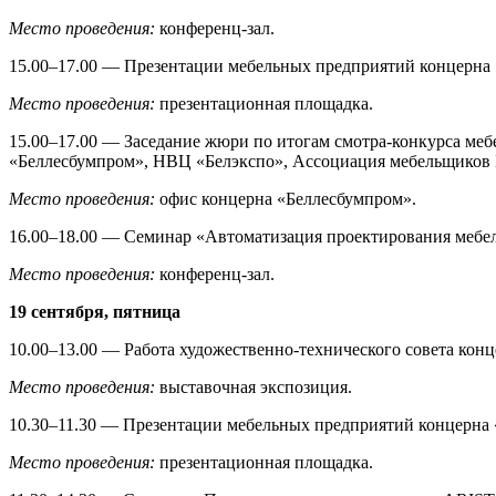
Место проведения:
конференц-зал.
15.00–17.00 — Презентации мебельных предприятий концерна
Место проведения:
презентационная площадка.
15.00–17.00 — Заседание жюри по итогам смотра-конкурса ме
«Беллесбумпром», НВЦ «Белэкспо», Ассоциация мебельщиков 
Место проведения:
офис концерна «Беллесбумпром».
16.00–18.00 — Семинар «Автоматизация проектирования мебе
Место проведения:
конференц-зал.
19 сентября, пятница
10.00–13.00 — Работа художественно-технического совета кон
Место проведения:
выставочная экспозиция.
10.30–11.30 — Презентации мебельных предприятий концерна
Место проведения:
презентационная площадка.