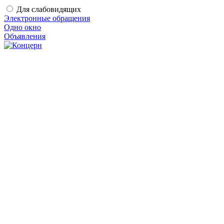
Для слабовидящих
Электронные обращения
Одно окно
Объявления