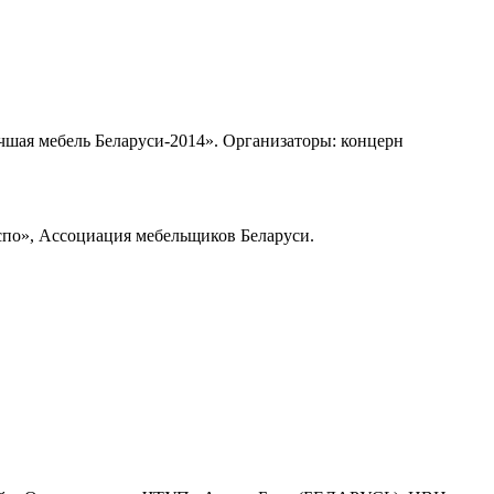
чшая мебель Беларуси-2014». Организаторы: концерн
по», Ассоциация мебельщиков Беларуси.