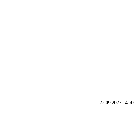
22.09.2023 14:50