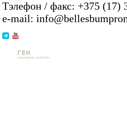
Тэлефон / факс: +375 (17) 
e-mail: info@bellesbumpro