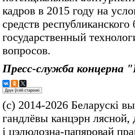
кадров в 2015 году на усло
средств республиканского
государственный технолог
вопросов.
Пресс-служба концерна 
(с) 2014-2026 Беларускі вы
гандлёвы канцэрн лясной,
і цэлюлозна-папяровай пр