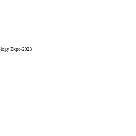
logy Expo-2023