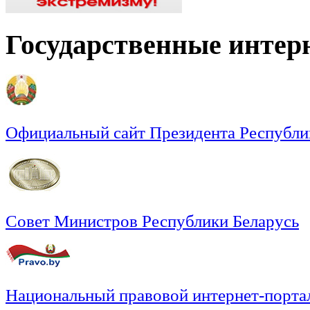
Государственные интер
Официальный сайт Президента Республи
Совет Министров Республики Беларусь
Национальный правовой интернет-порта