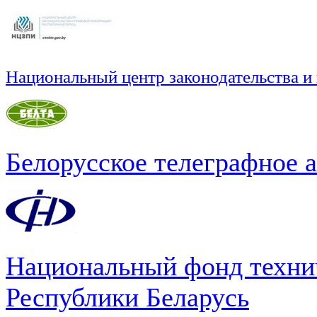
Национальный центр законодательства и
Белорусское телеграфное 
Национальный фонд техни
Республики Беларусь