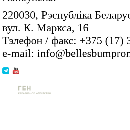
220030, Рэспубліка Беларус
вул. К. Маркса, 16
Тэлефон / факс: +375 (17) 
e-mail: info@bellesbumpro