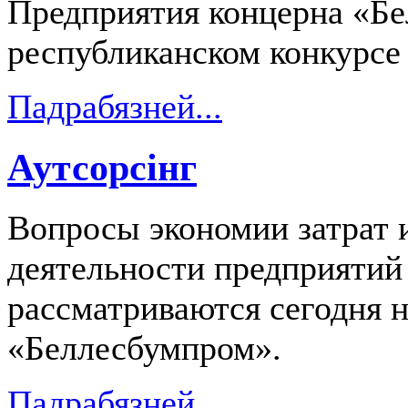
Предприятия концерна «Бе
республиканском конкурсе
Падрабязней...
Аутсорсінг
Вопросы экономии затрат
деятельности предприятий
рассматриваются сегодня 
«Беллесбумпром».
Падрабязней...