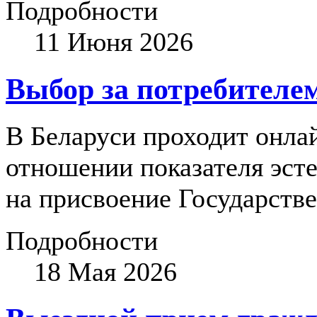
Подробности
11 Июня 2026
Выбор за потребителе
В Беларуси проходит онла
отношении показателя эст
на присвоение Государстве
Подробности
18 Мая 2026