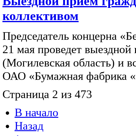
Выездной прием гражд
коллективом
Председатель концерна «
21 мая проведет выездной
(Могилевская область) и в
ОАО «Бумажная фабрика «
Страница 2 из 473
В начало
Назад