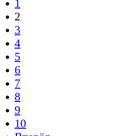
1
2
3
4
5
6
7
8
9
10