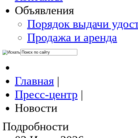
Объявления
Порядок выдачи удос
Продажа и аренда
Главная
|
Пресс-центр
|
Новости
Подробности