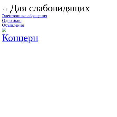
Для слабовидящих
Электронные обращения
Одно окно
Объявления