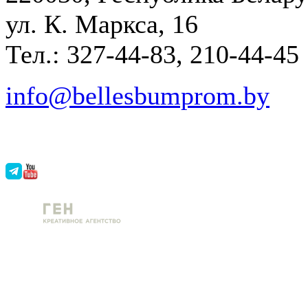
ул. К. Маркса, 16
Тел.: 327-44-83, 210-44-45
info@bellesbumprom.by