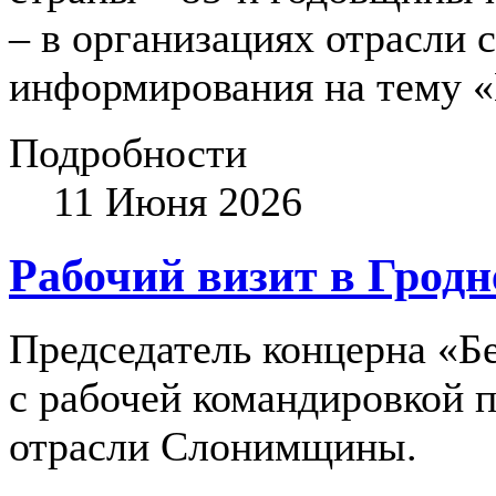
– в организациях отрасли 
информирования на тему «
Подробности
11 Июня 2026
Рабочий визит в Гродн
Председатель концерна «
с рабочей командировкой 
отрасли Слонимщины.