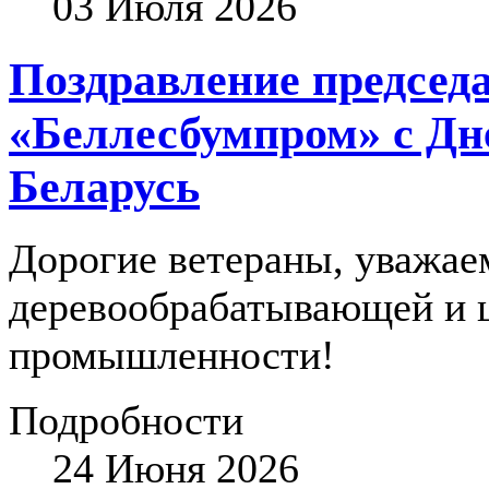
03 Июля 2026
Поздравление председ
«Беллесбумпром» с Дн
Беларусь
Дорогие ветераны, уважае
деревообрабатывающей и 
промышленности!
Подробности
24 Июня 2026