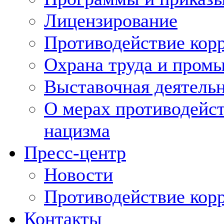
Лицензирование
Противодействие кор
Охрана труда и пром
Выставочная деятельн
О мерах противодейст
нацизма
Пресс-центр
Новости
Противодействие кор
Контакты