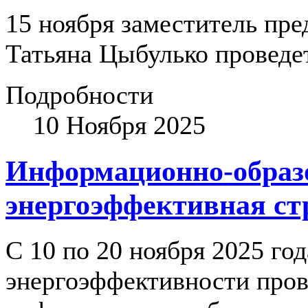
15 ноября заместитель пр
Татьяна Цыбулько провед
Подробности
10 Ноября 2025
Информационно-образо
энергоэффективная ст
С 10 по 20 ноября 2025 го
энергоэффективности про