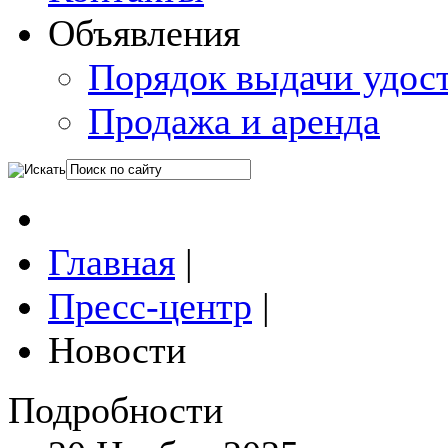
Объявления
Порядок выдачи удос
Продажа и аренда
Главная
|
Пресс-центр
|
Новости
Подробности