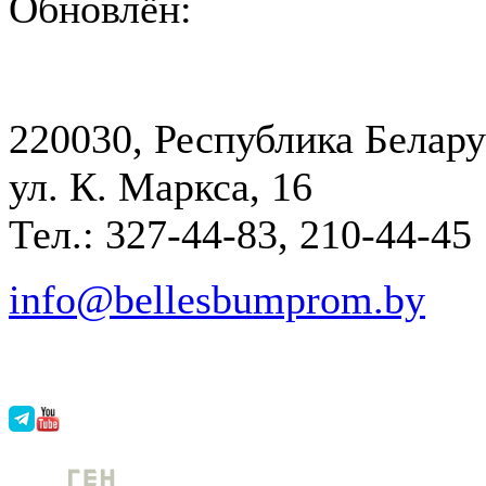
Обновлён:
220030, Республика Белару
ул. К. Маркса, 16
Тел.: 327-44-83, 210-44-45
info@bellesbumprom.by