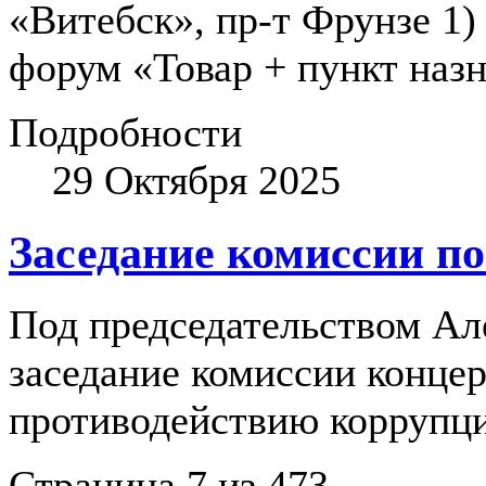
«Витебск», пр-т Фрунзе 1)
форум «Товар + пункт назн
Подробности
29 Октября 2025
Заседание комиссии п
Под председательством Ал
заседание комиссии конце
противодействию коррупц
Страница 7 из 473