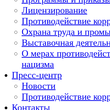
Лицензирование
Противодействие кор
Охрана труда и пром
Выставочная деятельн
О мерах противодейст
нацизма
Пресс-центр
Новости
Противодействие кор
Контакты