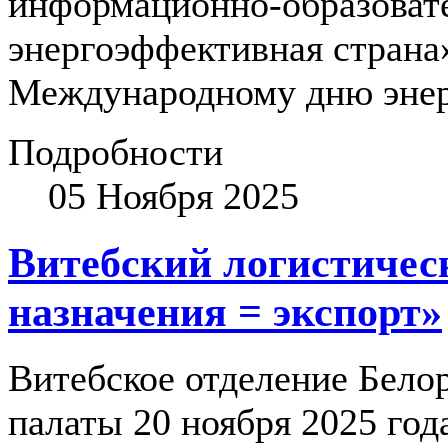
информационно-образоват
энергоэффективная страна
Международному дню энерг
Подробности
05 Ноября 2025
Витебский логистичес
назначения = экспорт»
Витебское отделение Бело
палаты 20 ноября 2025 года