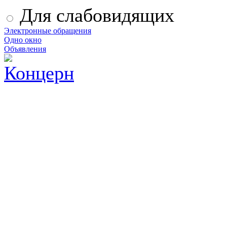
Для слабовидящих
Электронные обращения
Одно окно
Объявления