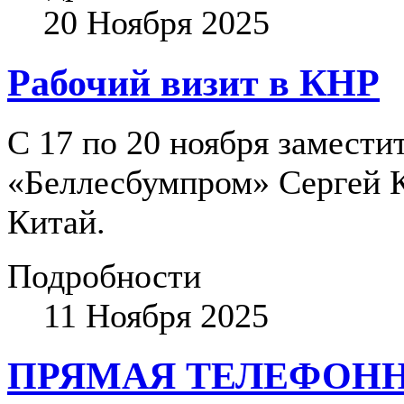
20 Ноября 2025
Рабочий визит в КНР
С 17 по 20 ноября замести
«Беллесбумпром» Сергей К
Китай.
Подробности
11 Ноября 2025
ПРЯМАЯ ТЕЛЕФОН