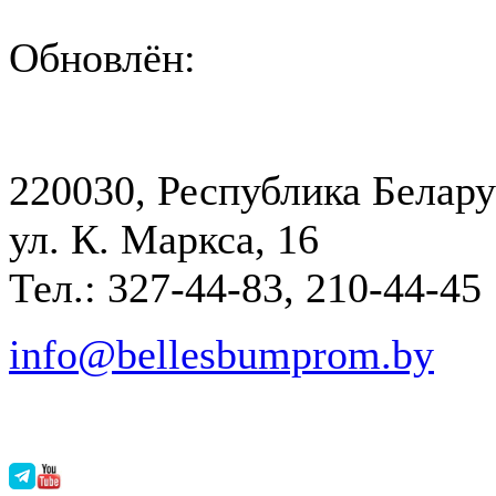
Обновлён:
220030, Республика Белару
ул. К. Маркса, 16
Тел.: 327-44-83, 210-44-45
info@bellesbumprom.by