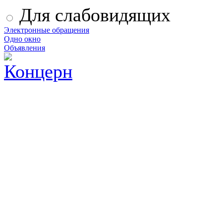
Для слабовидящих
Электронные обращения
Одно окно
Объявления