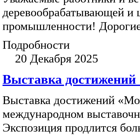
деревообрабатывающей и 
промышленности! Дорогие
Подробности
20 Декабря 2025
Выставка достижений 
Выставка достижений «Мо
международном выставочно
Экспозиция продлится боль