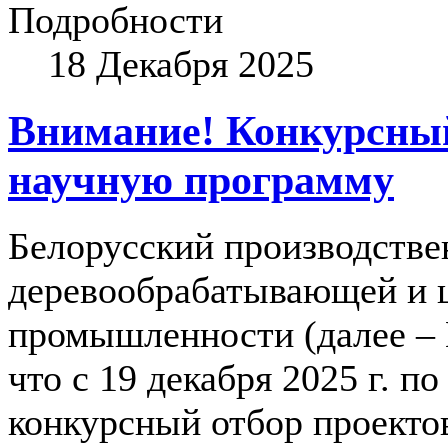
Подробности
18 Декабря 2025
Внимание! Конкурсный
научную программу
Белорусский производстве
деревообрабатывающей и 
промышленности (далее – 
что с 19 декабря 2025 г. по
конкурсный отбор проекто