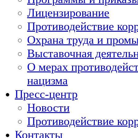
Лицензирование
Противодействие кор
Охрана труда и пром
Выставочная деятельн
О мерах противодейст
нацизма
Пресс-центр
Новости
Противодействие кор
Контакты