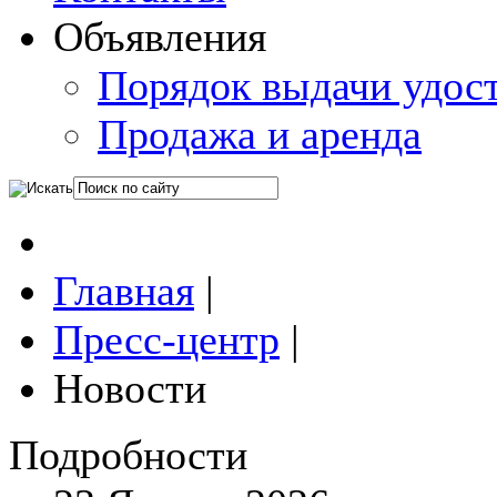
Объявления
Порядок выдачи удос
Продажа и аренда
Главная
|
Пресс-центр
|
Новости
Подробности