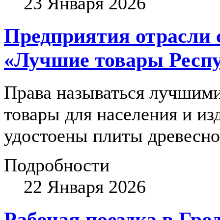
23 Января 2026
Предприятия отрасли 
«Лучшие товары Респу
Права называться лучшим
товары для населения и и
удостоены плиты древесн
Подробности
22 Января 2026
Рабочая поездка в Гро