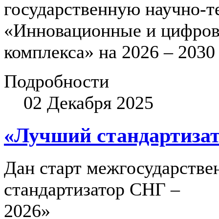
государственную научно-
«Инновационные и цифров
комплекса» на 2026 – 2030
Подробности
02 Декабря 2025
«Лучший стандартизат
Дан старт межгосударств
стандартизатор СНГ –
2026»