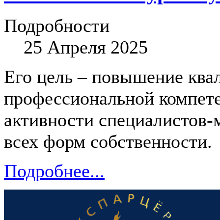
Подробности
25 Апреля 2025
Его цель – повышение ква
профессиональной компете
активности специалистов-
всех форм собственности.
Подробнее...