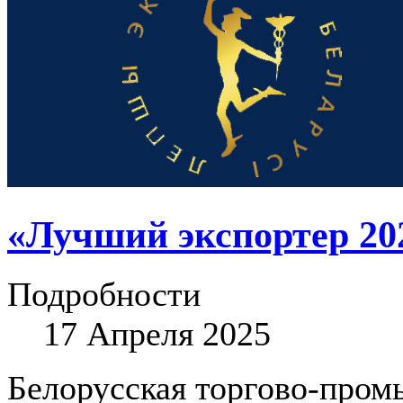
«Лучший экспортер 20
Подробности
17 Апреля 2025
Белорусская торгово-пром