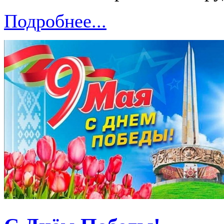
Подробнее...