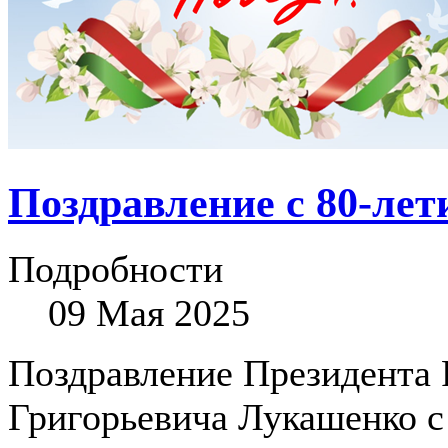
Поздравление с 80-ле
Подробности
09 Мая 2025
Поздравление Президента 
Григорьевича Лукашенко с