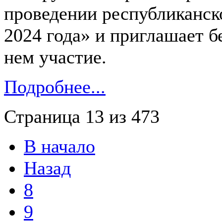
проведении республиканск
2024 года» и приглашает б
нем участие.
Подробнее...
Страница 13 из 473
В начало
Назад
8
9