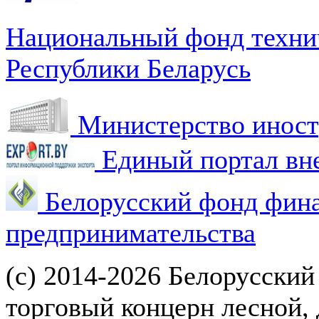
Национальный фонд техни
Республики Беларусь
Министерство иност
Единый портал вн
Белорусский фонд фин
предпринимательства
(с) 2014-2026 Белорусский
торговый концерн лесной,