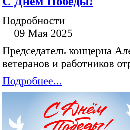
С Днём Победы!
Подробности
09 Мая 2025
Председатель концерна А
ветеранов и работников от
Подробнее...