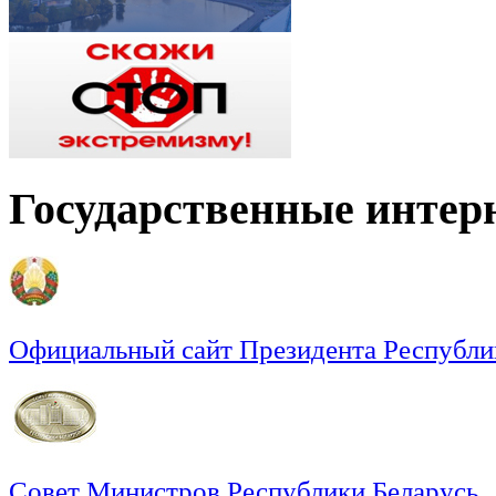
Государственные интер
Официальный сайт Президента Республи
Совет Министров Республики Беларусь