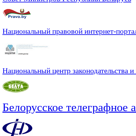
Национальный правовой интернет-порта
Национальный центр законодательства и
Белорусское телеграфное 