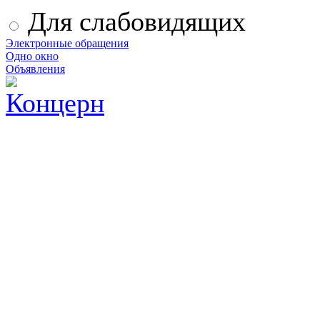
Для слабовидящих
Электронные обращения
Одно окно
Объявления