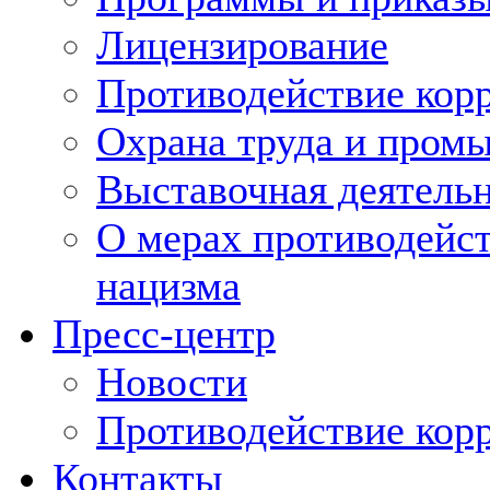
Лицензирование
Противодействие кор
Охрана труда и пром
Выставочная деятельн
О мерах противодейст
нацизма
Пресс-центр
Новости
Противодействие кор
Контакты