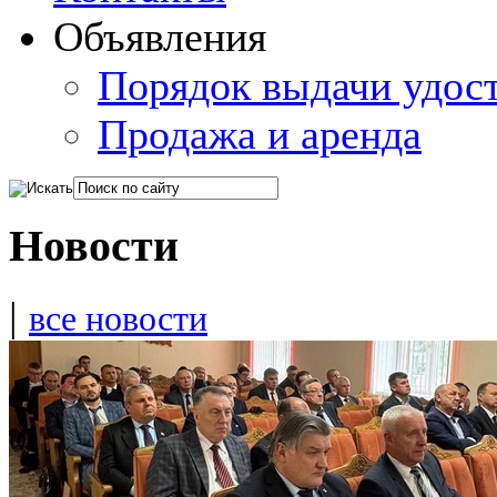
Объявления
Порядок выдачи удос
Продажа и аренда
Новости
|
все новости