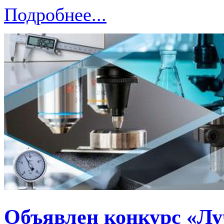
Подробнее...
Объявлен конкурс «Лу