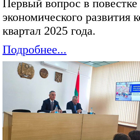
Первый вопрос в повестке 
экономического развития 
квартал 2025 года.
Подробнее...