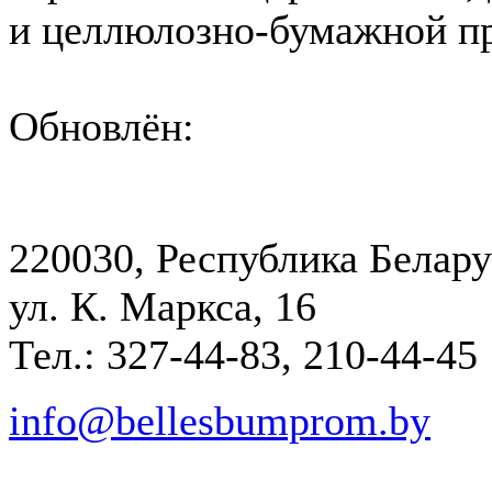
и целлюлозно-бумажной 
Обновлён:
220030, Республика Белару
ул. К. Маркса, 16
Тел.: 327-44-83, 210-44-45
info@bellesbumprom.by