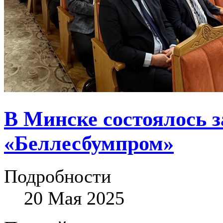
В Минске состоялось з
«Беллесбумпром»
Подробности
20 Мая 2025