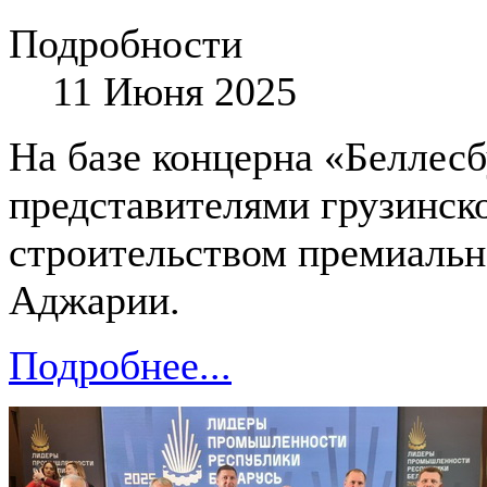
Подробности
11 Июня 2025
На базе концерна «Беллесб
представителями грузинск
строительством премиальн
Аджарии.
Подробнее...