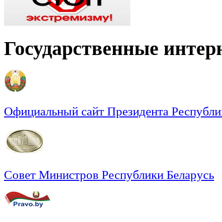
Государственные интер
Официальный сайт Президента Республи
Совет Министров Республики Беларусь