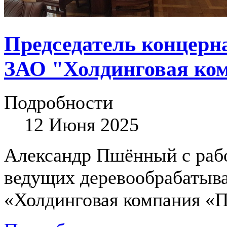
Председатель концерн
ЗАО "Холдинговая ко
Подробности
12 Июня 2025
Александр Пшённый с рабо
ведущих деревообрабатыв
«Холдинговая компания «П