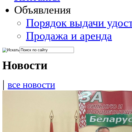
Объявления
Порядок выдачи удос
Продажа и аренда
Новости
|
все новости