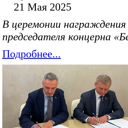
21 Мая 2025
В церемонии награждения
председателя концерна «
Подробнее...