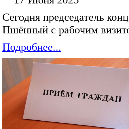
Сегодня председатель кон
Пшённый с рабочим визито
Подробнее...