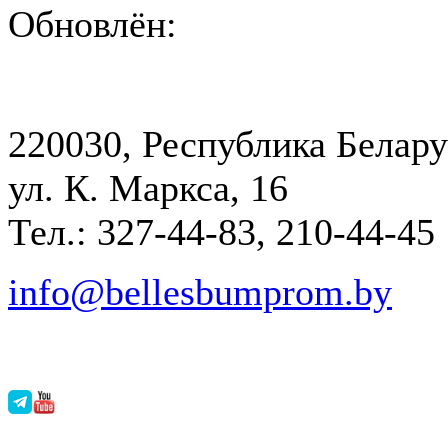
Обновлён:
220030, Республика Белару
ул. К. Маркса, 16
Тел.: 327-44-83, 210-44-45
info@bellesbumprom.by