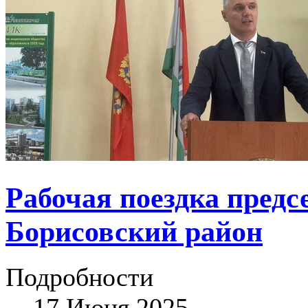
Рабочая поездка предс
Борисовский район
Подробности
17 Июня 2025