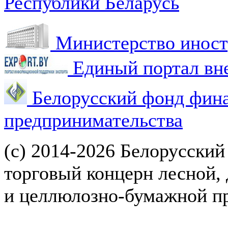
Республики Беларусь
Министерство иност
Единый портал вн
Белорусский фонд фин
предпринимательства
(с) 2014-2026 Белорусский
торговый концерн лесной,
и целлюлозно-бумажной 