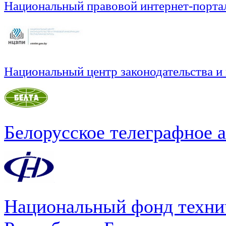
Национальный правовой интернет-порта
Национальный центр законодательства и
Белорусское телеграфное 
Национальный фонд техни