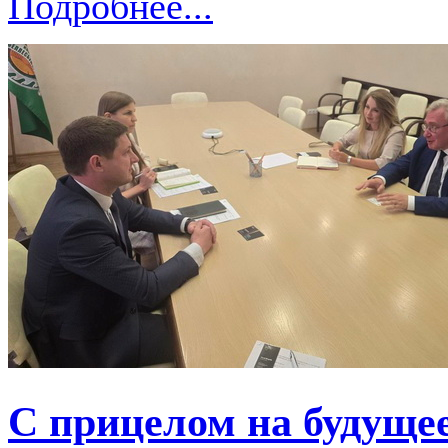
Подробнее...
С прицелом на будуще