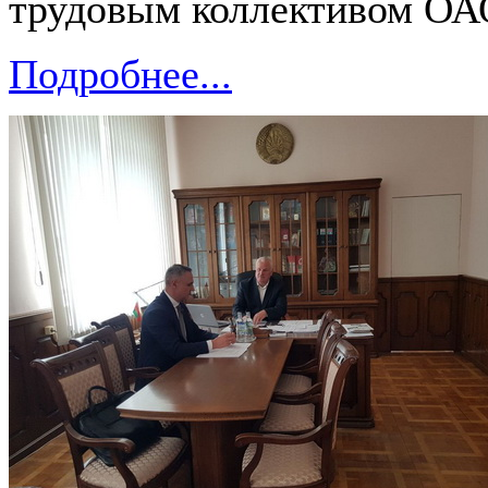
трудовым коллективом ОАО
Подробнее...