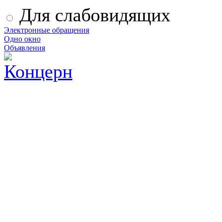
Для слабовидящих
Электронные обращения
Одно окно
Объявления