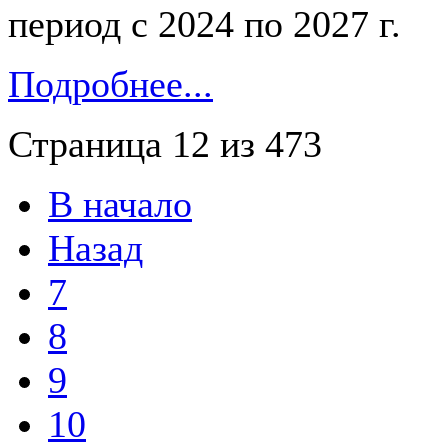
период с 2024 по 2027 г.
Подробнее...
Страница 12 из 473
В начало
Назад
7
8
9
10