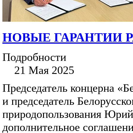
НОВЫЕ ГАРАНТИИ 
Подробности
21 Мая 2025
Председатель концерна «
и председатель Белорусско
природопользования Юрий
дополнительное соглашен