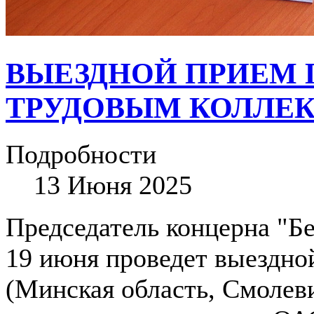
ВЫЕЗДНОЙ ПРИЕМ 
ТРУДОВЫМ КОЛЛЕ
Подробности
13 Июня 2025
Председатель концерна "
19 июня проведет выездной
(Минская область, Смолеви