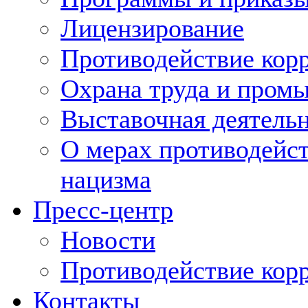
Лицензирование
Противодействие кор
Охрана труда и пром
Выставочная деятельн
О мерах противодейст
нацизма
Пресс-центр
Новости
Противодействие кор
Контакты