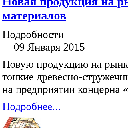
Новая продукция на р
материалов
Подробности
09 Января 2015
Новую продукцию на рынк
тонкие древесно-стружечн
на предприятии концерна
Подробнее...