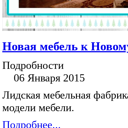
Новая мебель к Новом
Подробности
06 Января 2015
Лидская мебельная фабрик
модели мебели.
Подробнее...