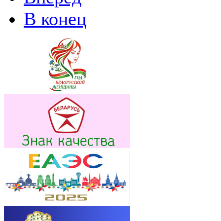
В конец