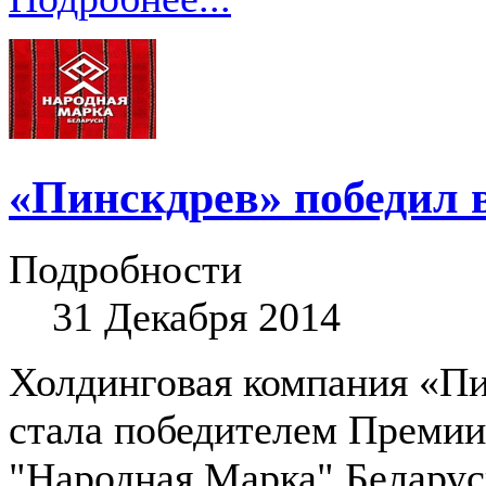
«Пинскдрев» победил 
Подробности
31 Декабря 2014
Холдинговая компания «П
стала победителем Премии
"Народная Марка" Беларус