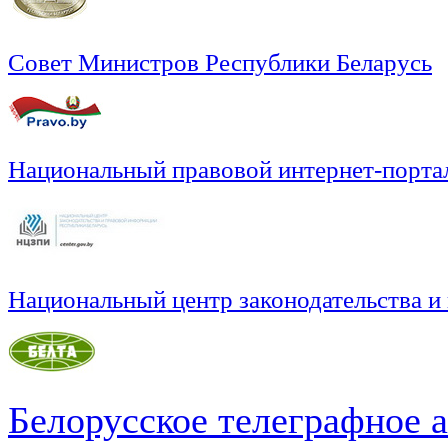
Совет Министров Республики Беларусь
Национальный правовой интернет-порта
Национальный центр законодательства и
Белорусское телеграфное 