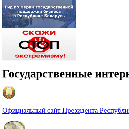
Государственные интер
Официальный сайт Президента Республи