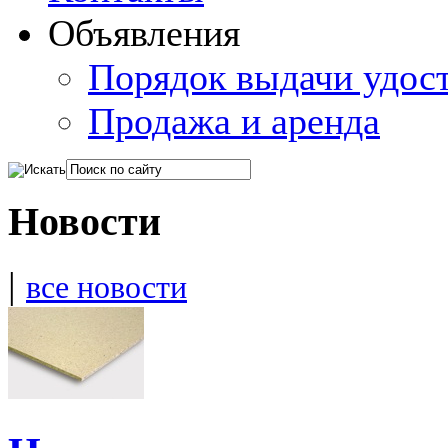
Объявления
Порядок выдачи удос
Продажа и аренда
Новости
|
все новости