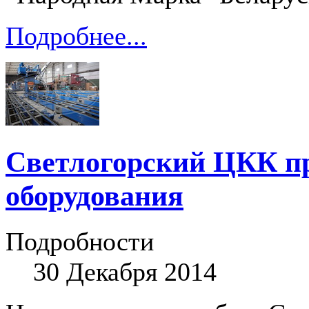
Подробнее...
Светлогорский ЦКК пр
оборудования
Подробности
30 Декабря 2014