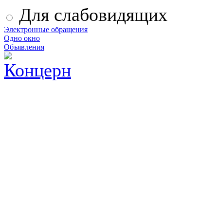
Для слабовидящих
Электронные обращения
Одно окно
Объявления