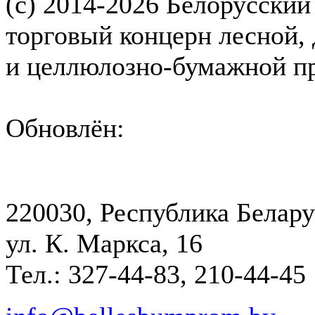
(с) 2014-2026 Белорусский
торговый концерн лесной,
и целлюлозно-бумажной 
Обновлён:
220030, Республика Белару
ул. К. Маркса, 16
Тел.: 327-44-83, 210-44-45