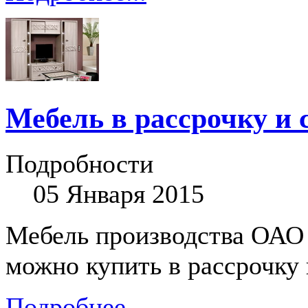
Мебель в рассрочку и 
Подробности
05 Января 2015
Мебель производства ОАО 
можно купить в рассрочку 
Подробнее...