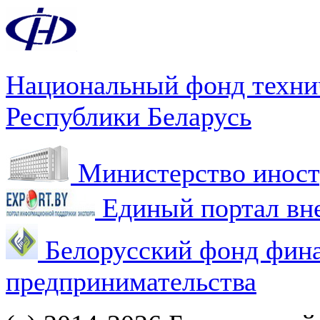
Национальный фонд техни
Республики Беларусь
Министерство иност
Единый портал вн
Белорусский фонд фин
предпринимательства