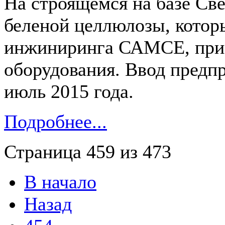
На строящемся на базе Св
беленой целлюлозы, котор
инжиниринга САМСЕ, прис
оборудования. Ввод предп
июль 2015 года.
Подробнее...
Страница 459 из 473
В начало
Назад