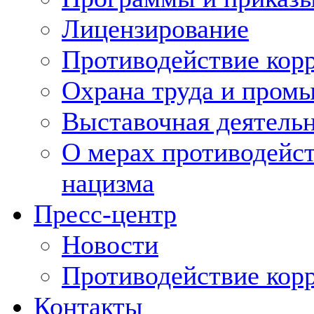
Лицензирование
Противодействие кор
Охрана труда и пром
Выставочная деятельн
О мерах противодейст
нацизма
Пресс-центр
Новости
Противодействие кор
Контакты